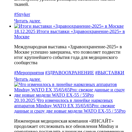
тканей.
#Stryker
Читать далее
18.12.2025
Итоги выставки «Здравоохранение-2025» в
Москве
Международная выставка «Здравоохранение-2025» в
Москве успешно завершена, что позволяет подвести
итог крупнейшего события года для медицинского
сообщества
#Мероприятия
#ЗДРАВООХРАНЕНИЕ
#ВЫСТАВКИ
Читать далее
20.10.2025
Что изменилось в линейке наркозных
аппаратов Mindray WATO EX 35/65/65Pro: свежие
данные и сразу две новые модели WATO EX-55 / 55Pro
Инженерная медицинская компания «ИНСАЙТ»
продолжает отслеживать все обновления Mindray и
оперативно поставлять клиникам самые современные