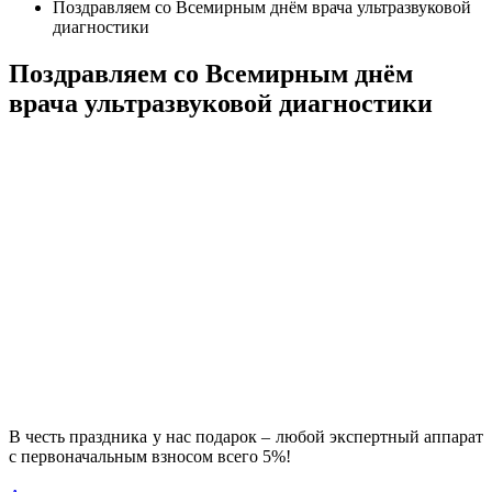
Поздравляем со Всемирным днём врача ультразвуковой
диагностики
Поздравляем со Всемирным днём
врача ультразвуковой диагностики
В честь праздника у нас подарок – любой экспертный аппарат
с первоначальным взносом всего 5%!