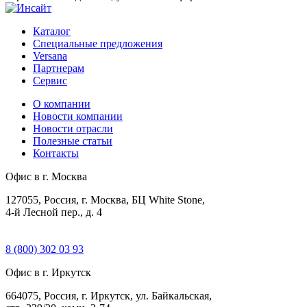
Каталог
Специальные предложения
Versana
Партнерам
Сервис
О компании
Новости компании
Новости отрасли
Полезные статьи
Контакты
Офис в г. Москва
127055, Россия, г. Москва, БЦ White Stone,
4-й Лесной пер., д. 4
8 (800) 302 03 93
Офис в г. Иркутск
664075, Россия, г. Иркутск, ул. Байкальская,