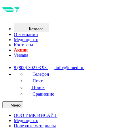
Каталог
О компании
Медиацентр
Контакты
Акции
Versana
8 (800) 302 03 93
info@inmed.ru
Телефон
Почта
Поиск
Сравнение
Меню
ООО ИМК ИНСАЙТ
Медиацентр
Полезные материалы