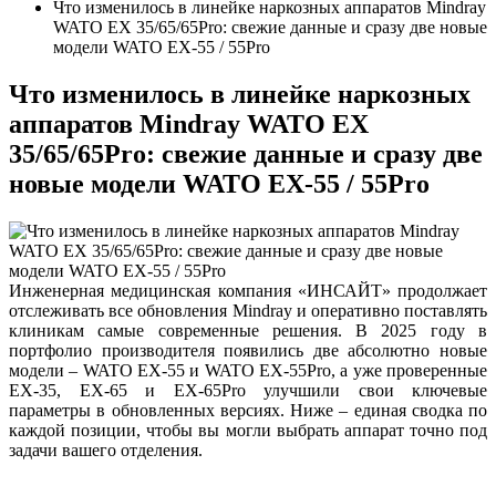
Что изменилось в линейке наркозных аппаратов Mindray
WATO EX 35/65/65Pro: свежие данные и сразу две новые
модели WATO EX-55 / 55Pro
Что изменилось в линейке наркозных
аппаратов Mindray WATO EX
35/65/65Pro: свежие данные и сразу две
новые модели WATO EX-55 / 55Pro
Инженерная медицинская компания «ИНСАЙТ» продолжает
отслеживать все обновления Mindray и оперативно поставлять
клиникам самые современные решения. В 2025 году в
портфолио производителя появились две абсолютно новые
модели – WATO EX-55 и WATO EX-55Pro, а уже проверенные
EX-35, EX-65 и EX-65Pro улучшили свои ключевые
параметры в обновленных версиях. Ниже – единая сводка по
каждой позиции, чтобы вы могли выбрать аппарат точно под
задачи вашего отделения.