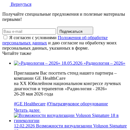
Вернуться
Получайте специальные предложения и полезные материалы
первыми!
Подписаться
Я согласен с условиями
Положения об обработке
персональных данных
и даю согласие на обработку моих
персональных данных, указанных в форме.
Читайте также
18.05.2026
«Радиология – 2026»
Приглашаем Вас посетить стенд нашего партнера –
компании
GE HealthCare
на XX Юбилейном национальном конгрессе лучевых
диагностов и терапевтов
«Радиология - 2026»
26-28 мая 2026 года
#GE Healthecare
#Ультразвуковое оборудование
Читать далее
12.02.2026
Возможности визуализации Voluson Signature