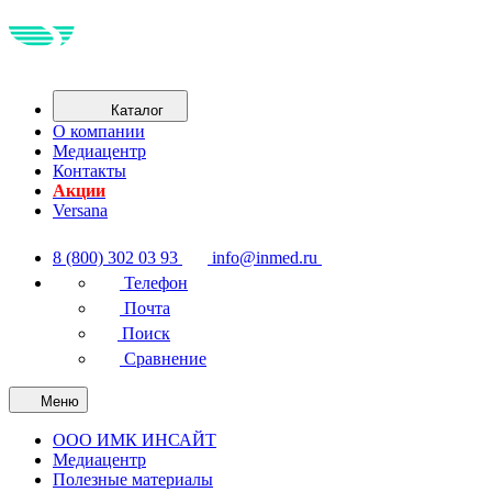
Каталог
О компании
Медиацентр
Контакты
Акции
Versana
8 (800) 302 03 93
info@inmed.ru
Телефон
Почта
Поиск
Сравнение
Меню
ООО ИМК ИНСАЙТ
Медиацентр
Полезные материалы