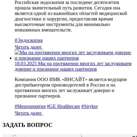
Российская эндоскопия за последние десятилетия
прошла значительный путь развития. Сегодня она
является одной из важнейших областей медицинской
диагностики и хирургии, предоставляя врачам
высокоточные инструменты для минимально
инвазивных вмешательств.
#Эндоскопия
Читать далее
18.03.2025
Мы на протяжении многих лет заслуживаем
доверие и признание наших партнеров
Компания ООО ИМК «ИНСАЙТ» является ведущим
дистрибьютором производителей в России и на
протяжении многих лет заслуживает доверие и
признание партнеров.
#Мероприятия
#GE Healthecare
#Stryker
Читать далее
ЗАДАТЬ ВОПРОС