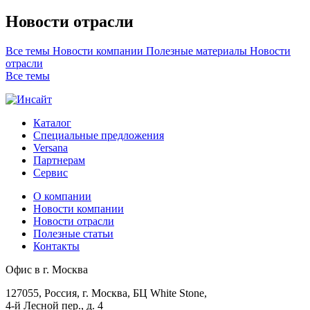
Новости отрасли
Все темы
Новости компании
Полезные материалы
Новости
отрасли
Все темы
Каталог
Специальные предложения
Versana
Партнерам
Сервис
О компании
Новости компании
Новости отрасли
Полезные статьи
Контакты
Офис в г. Москва
127055, Россия, г. Москва, БЦ White Stone,
4-й Лесной пер., д. 4