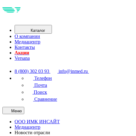
Каталог
О компании
Медиацентр
Контакты
Акции
Versana
8 (800) 302 03 93
info@inmed.ru
Телефон
Почта
Поиск
Сравнение
Меню
ООО ИМК ИНСАЙТ
Медиацентр
Новости отрасли