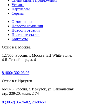
Специальные предложения
Versana
Партнерам
Сервис
О компании
Новости компании
Новости отрасли
Полезные статьи
Контакты
Офис в г. Москва
127055, Россия, г. Москва, БЦ White Stone,
4-й Лесной пер., д. 4
8 (800) 302 03 93
Офис в г. Иркутск
664075, Россия, г. Иркутск, ул. Байкальская,
стр. 239/20, комн. 2-74
8 (3952) 35-76-02,
28-88-54