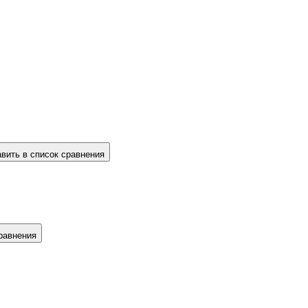
вить в список сравнения
равнения