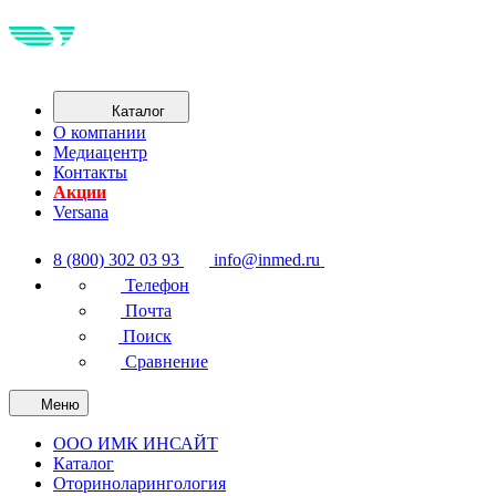
Каталог
О компании
Медиацентр
Контакты
Акции
Versana
8 (800) 302 03 93
info@inmed.ru
Телефон
Почта
Поиск
Сравнение
Меню
ООО ИМК ИНСАЙТ
Каталог
Оториноларингология