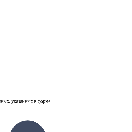
нных, указанных в форме.