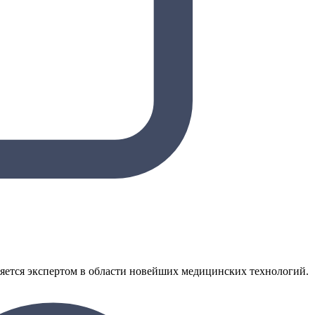
яется экспертом в области новейших медицинских технологий.