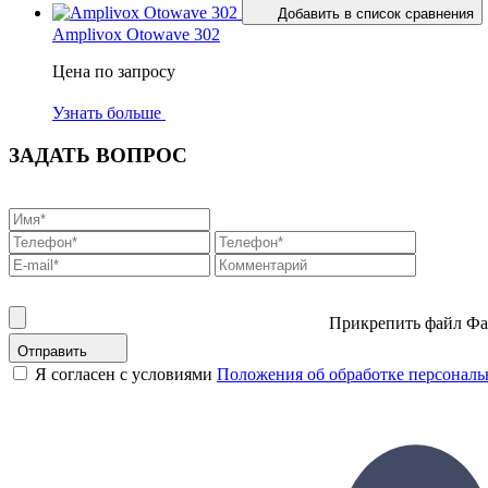
Добавить в список сравнения
Amplivox Otowave 302
Цена по запросу
Узнать больше
ЗАДАТЬ ВОПРОС
Прикрепить файл
Фа
Отправить
Я согласен с условиями
Положения об обработке персонал