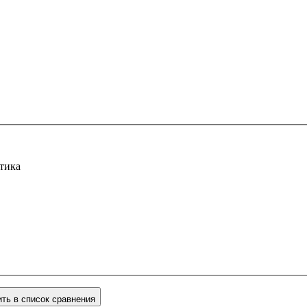
тика
ть в список сравнения