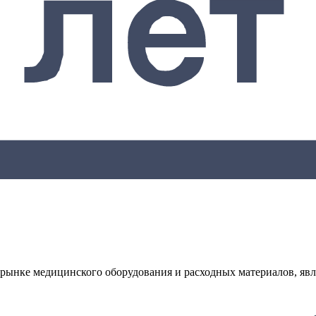
рынке медицинского оборудования и расходных материалов, явл