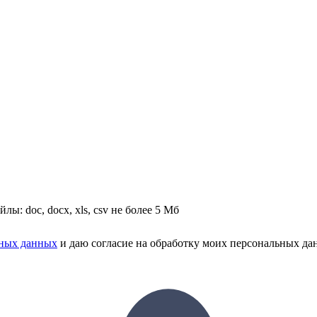
йлы: doc, docx, xls, csv не более 5 Мб
ьных данных
и даю согласие на обработку моих персональных да