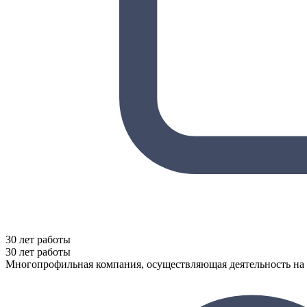
30 лет работы
30 лет работы
Многопрофильная компания, осуществляющая деятельность на 