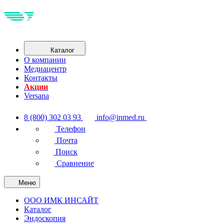
Каталог
О компании
Медиацентр
Контакты
Акции
Versana
8 (800) 302 03 93
info@inmed.ru
Телефон
Почта
Поиск
Сравнение
Меню
ООО ИМК ИНСАЙТ
Каталог
Эндоскопия