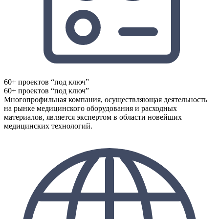
60+ проектов “под ключ”
60+ проектов “под ключ”
Многопрофильная компания, осуществляющая деятельность
на рынке медицинского оборудования и расходных
материалов, является экспертом в области новейших
медицинских технологий.