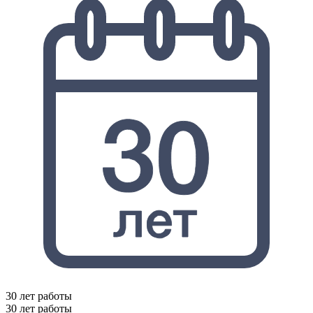
30 лет работы
30 лет работы