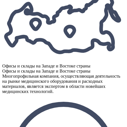
Офисы и склады на Западе и Востоке страны
Офисы и склады на Западе и Востоке страны
Многопрофильная компания, осуществляющая деятельность
на рынке медицинского оборудования и расходных
материалов, является экспертом в области новейших
медицинских технологий.