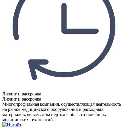
Лизинг и рассрочка
Лизинг и рассрочка
Многопрофильная компания, осуществляющая деятельность
на рынке медицинского оборудования и расходных
материалов, является экспертом в области новейших
медицинских технологий.