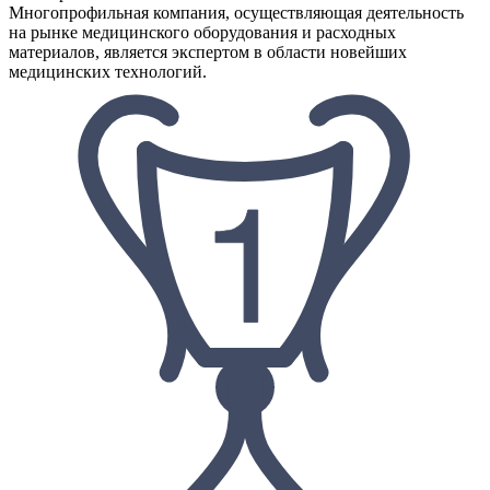
Многопрофильная компания, осуществляющая деятельность
на рынке медицинского оборудования и расходных
материалов, является экспертом в области новейших
медицинских технологий.