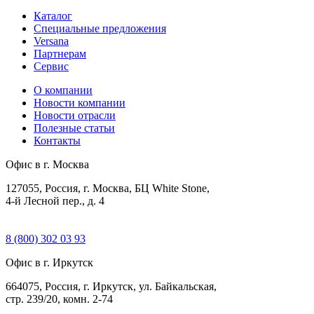
Каталог
Специальные предложения
Versana
Партнерам
Сервис
О компании
Новости компании
Новости отрасли
Полезные статьи
Контакты
Офис в г. Москва
127055, Россия, г. Москва, БЦ White Stone,
4-й Лесной пер., д. 4
8 (800) 302 03 93
Офис в г. Иркутск
664075, Россия, г. Иркутск, ул. Байкальская,
стр. 239/20, комн. 2-74