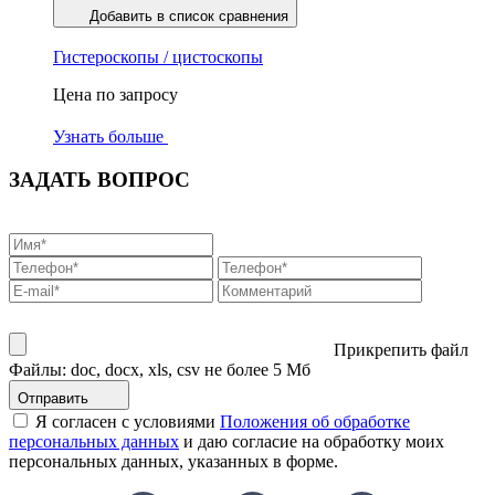
Добавить в список сравнения
Гистероскопы / цистоскопы
Цена по запросу
Узнать больше
ЗАДАТЬ ВОПРОС
Прикрепить файл
Файлы: doc, docx, xls, csv не более 5 Мб
Отправить
Я согласен с условиями
Положения об обработке
персональных данных
и даю согласие на обработку моих
персональных данных, указанных в форме.