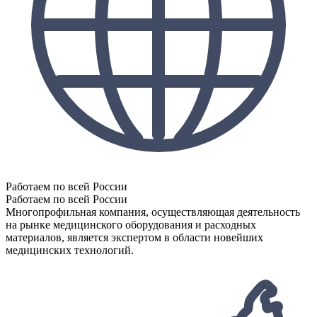
Работаем по всей России
Работаем по всей России
Многопрофильная компания, осуществляющая деятельность
на рынке медицинского оборудования и расходных
материалов, является экспертом в области новейших
медицинских технологий.