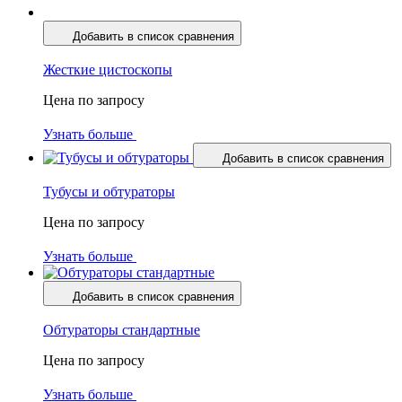
Добавить в список сравнения
Жесткие цистоскопы
Цена по запросу
Узнать больше
Добавить в список сравнения
Тубусы и обтураторы
Цена по запросу
Узнать больше
Добавить в список сравнения
Обтураторы стандартные
Цена по запросу
Узнать больше