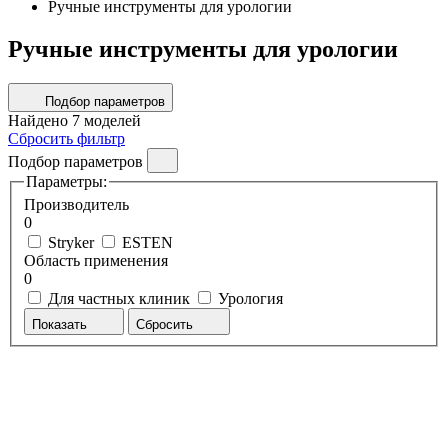
Ручные инструменты для урологии
Ручные инструменты для урологии
Подбор параметров
Найдено
7
моделей
Сбросить фильтр
Подбор параметров
Параметры:
Производитель
0
Stryker
ESTEN
Область применения
0
Для частных клиник
Урология
Показать
Сбросить