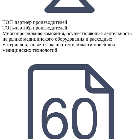
ТОП-партнёр производителей
ТОП-партнёр производителей
Многопрофильная компания, осуществляющая деятельность
на рынке медицинского оборудования и расходных
материалов, является экспертом в области новейших
медицинских технологий.