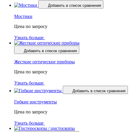
Добавить в список сравнения
Мостики
Цена по запросу
Узнать больше
Добавить в список сравнения
Жесткие оптические приборы
Цена по запросу
Узнать больше
Добавить в список сравнения
Гибкие инструменты
Цена по запросу
Узнать больше