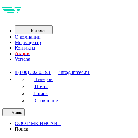
Каталог
О компании
Медиацентр
Контакты
Акции
Versana
8 (800) 302 03 93
info@inmed.ru
Телефон
Почта
Поиск
Сравнение
Меню
ООО ИМК ИНСАЙТ
Поиск