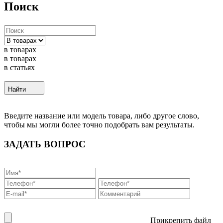
Поиск
в товарах
в товарах
в статьях
Найти
Введите название или модель товара, либо другое слово,
чтобы мы могли более точно подобрать вам результаты.
ЗАДАТЬ ВОПРОС
Прикрепить файл