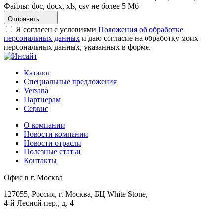
Файлы: doc, docx, xls, csv не более 5 Мб
Отправить
Я согласен с условиями
Положения об обработке
персональных данных
и даю согласие на обработку моих
персональных данных, указанных в форме.
Каталог
Специальные предложения
Versana
Партнерам
Сервис
О компании
Новости компании
Новости отрасли
Полезные статьи
Контакты
Офис в г. Москва
127055, Россия, г. Москва, БЦ White Stone,
4-й Лесной пер., д. 4