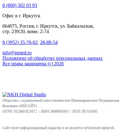
8 (800) 302 03 93
Офис в г. Иркутск
664075, Россия, г. Иркутск, ул. Байкальская,
стр. 239/20, комн. 2-74
8 (3952) 35-76-02,
28-88-54
info@inmed.ru
Положение об обработке персональных данных
Все права защищены (с) 2026
Общество с ограниченной ответственностью Инжиниринговая Медицинская
Компания «ИНСАЙТ»
ОГРН 1023801021672 | ИНН 3808005693 | КПП 381101001
Сайт носит информационный характер и не является публичной офертой.