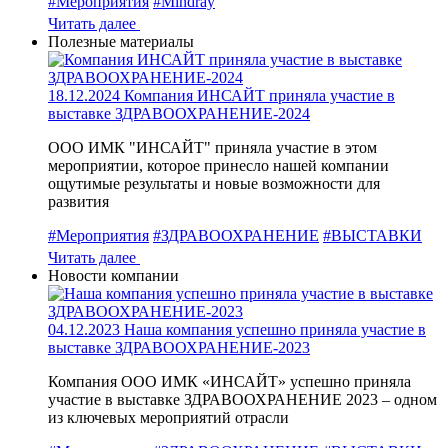
#Мероприятия
#Mindray
Читать далее
Полезные материалы
18.12.2024
Компания ИНСАЙТ приняла участие в
выставке ЗДРАВООХРАНЕНИЕ-2024
ООО ИМК "ИНСАЙТ" приняла участие в этом
мероприятии, которое принесло нашей компании
ощутимые результаты и новые возможности для
развития
#Мероприятия
#ЗДРАВООХРАНЕНИЕ
#ВЫСТАВКИ
Читать далее
Новости компании
04.12.2023
Наша компания успешно приняла участие в
выставке ЗДРАВООХРАНЕНИЕ-2023
Компания ООО ИМК «ИНСАЙТ» успешно приняла
участие в выставке ЗДРАВООХРАНЕНИЕ 2023 – одном
из ключевых мероприятий отрасли