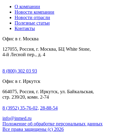
О компании
Новости компании
Новости отрасли
Полезные статьи
Контакты
Офис в г. Москва
127055, Россия, г. Москва, БЦ White Stone,
4-й Лесной пер., д. 4
8 (800) 302 03 93
Офис в г. Иркутск
664075, Россия, г. Иркутск, ул. Байкальская,
стр. 239/20, комн. 2-74
8 (3952) 35-76-02,
28-88-54
info@inmed.ru
Положение об обработке персональных данных
Все права защищены (с) 2026