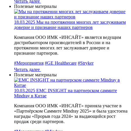
Читать далее
Полезные материалы
18.03.2025
Мы на протяжении многих лет заслуживаем
доверие и признание наших партнеров
Компания ООО ИМК «ИНСАЙТ» является ведущим
дистрибьютором производителей в России и на
протяжении многих лет заслуживает доверие и
признание партнеров.
#Мероприятия
#GE Healthecare
#Stryker
Читать далее
Полезные материалы
10.03.2025
EMC INSIGHT на партнерском саммите
Mindray в Китае
Компания ООО ИМК «ИНСАЙТ» приняла участие в
«Партнёрском Саммите Mindray 2025» и была удостоена
награды «Прорыв года 2024» за выдающийся рост
продаж среди партнеров.