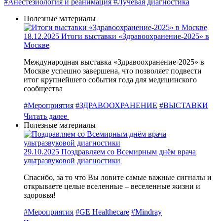
#Анестезиология и реанимация
#Лучевая диагностика
Полезные материалы
18.12.2025
Итоги выставки «Здравоохранение-2025» в
Москве
Международная выставка «Здравоохранение-2025» в
Москве успешно завершена, что позволяет подвести
итог крупнейшего события года для медицинского
сообщества
#Мероприятия
#ЗДРАВООХРАНЕНИЕ
#ВЫСТАВКИ
Читать далее
Полезные материалы
29.10.2025
Поздравляем со Всемирным днём врача
ультразвуковой диагностики
Спасибо, за то что Вы ловите самые важные сигналы и
открываете целые вселенные – веселенные жизни и
здоровья!
#Мероприятия
#GE Healthecare
#Mindray