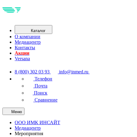
Каталог
О компании
Медиацентр
Контакты
Акции
Versana
8 (800) 302 03 93
info@inmed.ru
Телефон
Почта
Поиск
Сравнение
Меню
ООО ИМК ИНСАЙТ
Медиацентр
Мероприятия