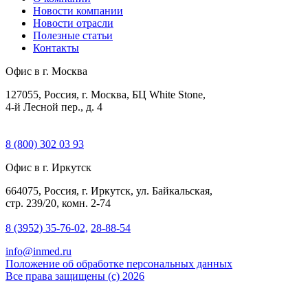
Новости компании
Новости отрасли
Полезные статьи
Контакты
Офис в г. Москва
127055, Россия, г. Москва, БЦ White Stone,
4-й Лесной пер., д. 4
8 (800) 302 03 93
Офис в г. Иркутск
664075, Россия, г. Иркутск, ул. Байкальская,
стр. 239/20, комн. 2-74
8 (3952) 35-76-02,
28-88-54
info@inmed.ru
Положение об обработке персональных данных
Все права защищены (с) 2026