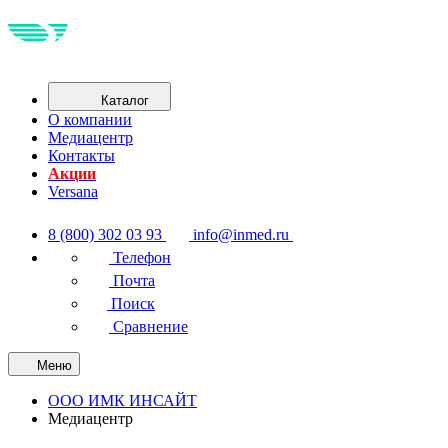
Каталог
О компании
Медиацентр
Контакты
Акции
Versana
8 (800) 302 03 93
info@inmed.ru
Телефон
Почта
Поиск
Сравнение
Меню
ООО ИМК ИНСАЙТ
Медиацентр