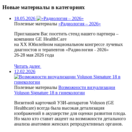
Новые материалы в категориях
18.05.2026
Полезные материалы
«Радиология – 2026»
Приглашаем Вас посетить стенд нашего партнера –
компании
GE HealthCare
на XX Юбилейном национальном конгрессе лучевых
диагностов и терапевтов
«Радиология - 2026»
26-28 мая 2026 года
Читать далее
12.02.2026
Полезные материалы
Возможности визуализации
Voluson Signature 18 в гинекологии
Визитной карточкой УЗИ‑аппаратов Voluson (GE
Healthcare) всегда была высокая детализация
изображений в акушерстве для оценки развития плода.
Но мало кто ставит акцент на возможности детального
анализа анатомии женских репродуктивных органов.