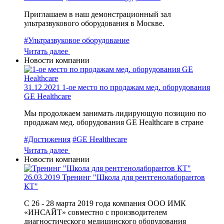
Приглашаем в наш демонстрационный зал
ультразвукового оборудования в Москве.
#Ультразвуковое оборудование
Читать далее
Новости компании
31.12.2021
1-ое место по продажам мед. оборудования
GE Healthcare
Мы продолжаем занимать лидирующую позицию по
продажам мед. оборудования GE Healthcare в стране
#Достижения
#GE Healthecare
Читать далее
Новости компании
26.03.2019
Тренинг "Школа для рентгенолаборантов
КТ"
С 26 - 28 марта 2019 года компания ООО ИМК
«ИНСАЙТ» совместно с производителем
диагностического медицинского оборудования