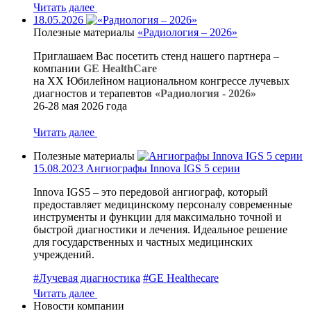
Читать далее
18.05.2026
Полезные материалы
«Радиология – 2026»
Приглашаем Вас посетить стенд нашего партнера –
компании
GE HealthCare
на XX Юбилейном национальном конгрессе лучевых
диагностов и терапевтов
«Радиология - 2026»
26-28 мая 2026 года
Читать далее
Полезные материалы
15.08.2023
Ангиографы Innova IGS 5 серии
Innova IGS5 – это передовой ангиограф, который
предоставляет медицинскому персоналу современные
инструменты и функции для максимально точной и
быстрой диагностики и лечения. Идеальное решение
для государственных и частных медицинских
учреждений.
#Лучевая диагностика
#GE Healthecare
Читать далее
Новости компании